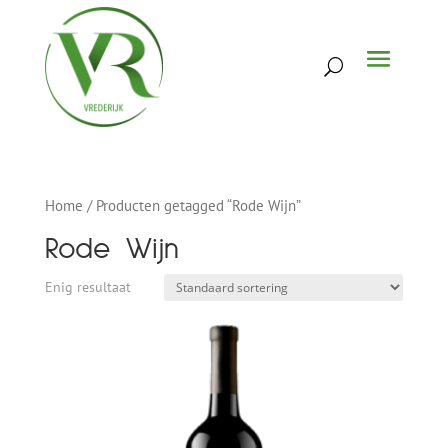
Home
/ Producten getagged “Rode Wijn”
Rode Wijn
Enig resultaat