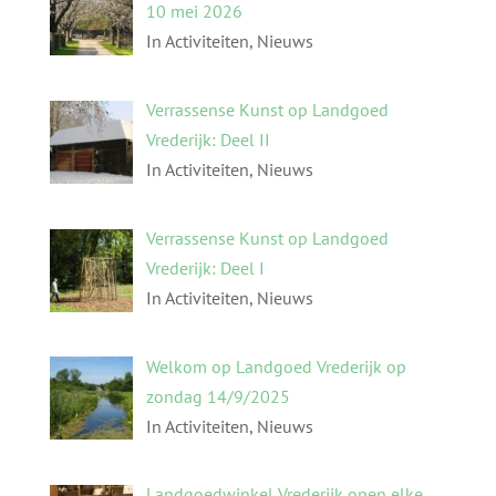
10 mei 2026
In Activiteiten, Nieuws
Verrassense Kunst op Landgoed
Vrederijk: Deel II
In Activiteiten, Nieuws
Verrassense Kunst op Landgoed
Vrederijk: Deel I
In Activiteiten, Nieuws
Welkom op Landgoed Vrederijk op
zondag 14/9/2025
In Activiteiten, Nieuws
Landgoedwinkel Vrederijk open elke