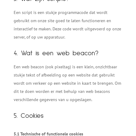
Een script is een stukje programmacode dat wordt
gebruikt om onze site goed te laten functioneren en
interactief te maken. Deze code wordt uitgevoerd op onze
server, of op uw apparatuur.
4. Wat is een web beacon?
Een web beacon (ook pixeltag) is een klein, onzichtbaar
stukje tekst of afbeelding op een website dat gebruikt
wordt om verkeer op een website in kaart te brengen. Om
dit te doen worden er met behulp van web beacons
verschillende gegevens van u opgeslagen.
5. Cookies
5.1 Technische of functionele cookies