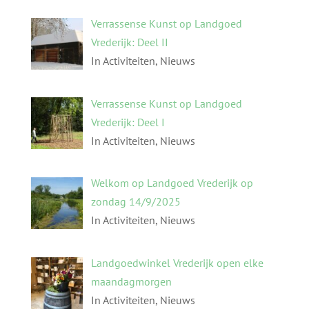
Verrassense Kunst op Landgoed
Vrederijk: Deel II
In Activiteiten, Nieuws
Verrassense Kunst op Landgoed
Vrederijk: Deel I
In Activiteiten, Nieuws
Welkom op Landgoed Vrederijk op
zondag 14/9/2025
In Activiteiten, Nieuws
Landgoedwinkel Vrederijk open elke
maandagmorgen
In Activiteiten, Nieuws