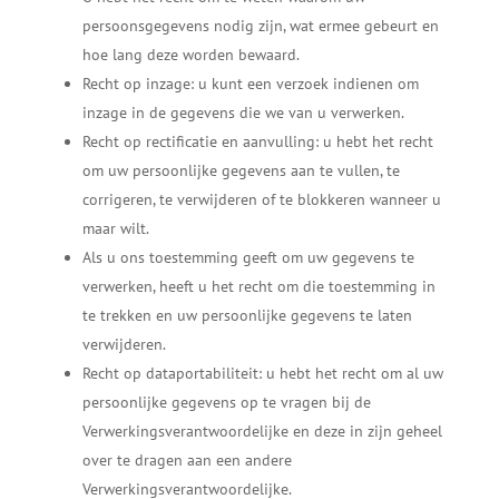
persoonsgegevens nodig zijn, wat ermee gebeurt en
hoe lang deze worden bewaard.
Recht op inzage: u kunt een verzoek indienen om
inzage in de gegevens die we van u verwerken.
Recht op rectificatie en aanvulling: u hebt het recht
om uw persoonlijke gegevens aan te vullen, te
corrigeren, te verwijderen of te blokkeren wanneer u
maar wilt.
Als u ons toestemming geeft om uw gegevens te
verwerken, heeft u het recht om die toestemming in
te trekken en uw persoonlijke gegevens te laten
verwijderen.
Recht op dataportabiliteit: u hebt het recht om al uw
persoonlijke gegevens op te vragen bij de
Verwerkingsverantwoordelijke en deze in zijn geheel
over te dragen aan een andere
Verwerkingsverantwoordelijke.