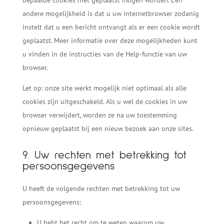
andere mogelijkheid is dat u uw internetbrowser zodanig
instelt dat u een bericht ontvangt als er een cookie wordt
geplaatst. Meer informatie over deze mogelijkheden kunt
u vinden in de instructies van de Help-functie van uw
browser.
Let op: onze site werkt mogelijk niet optimaal als alle
cookies zijn uitgeschakeld. Als u wel de cookies in uw
browser verwijdert, worden ze na uw toestemming
opnieuw geplaatst bij een nieuw bezoek aan onze sites.
9. Uw rechten met betrekking tot
persoonsgegevens
U heeft de volgende rechten met betrekking tot uw
persoonsgegevens:
U hebt het recht om te weten waarom uw