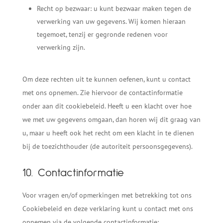
Recht op bezwaar: u kunt bezwaar maken tegen de
verwerking van uw gegevens. Wij komen hieraan
tegemoet, tenzij er gegronde redenen voor
verwerking zijn.
Om deze rechten uit te kunnen oefenen, kunt u contact
met ons opnemen. Zie hiervoor de contactinformatie
onder aan dit cookiebeleid. Heeft u een klacht over hoe
we met uw gegevens omgaan, dan horen wij dit graag van
u, maar u heeft ook het recht om een klacht in te dienen
bij de toezichthouder (de autoriteit persoonsgegevens).
10. Contactinformatie
Voor vragen en/of opmerkingen met betrekking tot ons
Cookiebeleid en deze verklaring kunt u contact met ons
opnemen via de volgende contactinformatie: