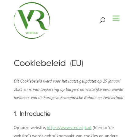
Cookiebeleid (EU)
Dit Cookiebeleid werd voor het laatst geüpdatet op 29 januari
2023 en is van toepassing op burgers en wettelijke permanente
inwoners van de Europese Economische Ruimte en Zwitserland
1. Introductie
Op onze website,
https://www.vrederijk.nl
(hierna: “de
website”) wordt gebruikgemaakt van cookies en andere