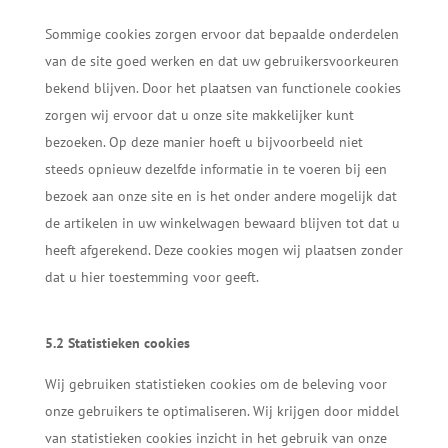
Sommige cookies zorgen ervoor dat bepaalde onderdelen
van de site goed werken en dat uw gebruikersvoorkeuren
bekend blijven. Door het plaatsen van functionele cookies
zorgen wij ervoor dat u onze site makkelijker kunt
bezoeken. Op deze manier hoeft u bijvoorbeeld niet
steeds opnieuw dezelfde informatie in te voeren bij een
bezoek aan onze site en is het onder andere mogelijk dat
de artikelen in uw winkelwagen bewaard blijven tot dat u
heeft afgerekend. Deze cookies mogen wij plaatsen zonder
dat u hier toestemming voor geeft.
5.2 Statistieken cookies
Wij gebruiken statistieken cookies om de beleving voor
onze gebruikers te optimaliseren. Wij krijgen door middel
van statistieken cookies inzicht in het gebruik van onze