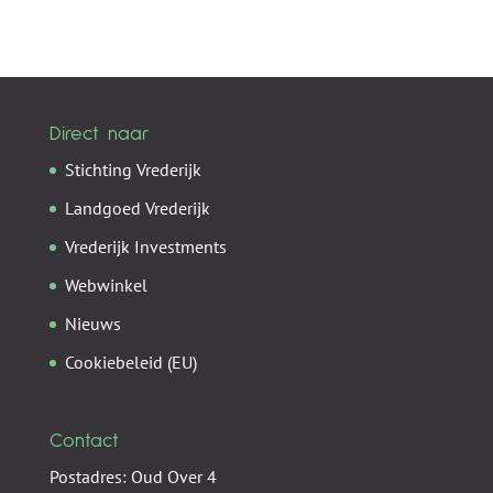
Direct naar
Stichting Vrederijk
Landgoed Vrederijk
Vrederijk Investments
Webwinkel
Nieuws
Cookiebeleid (EU)
Contact
Postadres: Oud Over 4