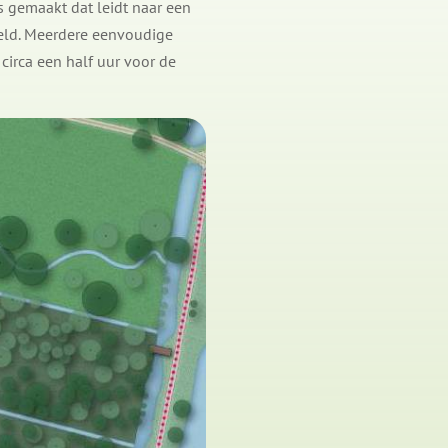
is gemaakt dat leidt naar een
keld. Meerdere eenvoudige
circa een half uur voor de