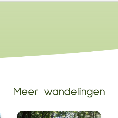
Meer wandelingen