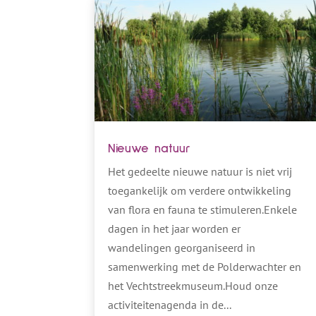
Nieuwe natuur
Het gedeelte nieuwe natuur is niet vrij
toegankelijk om verdere ontwikkeling
van flora en fauna te stimuleren.Enkele
dagen in het jaar worden er
wandelingen georganiseerd in
samenwerking met de Polderwachter en
het Vechtstreekmuseum.Houd onze
activiteitenagenda in de...