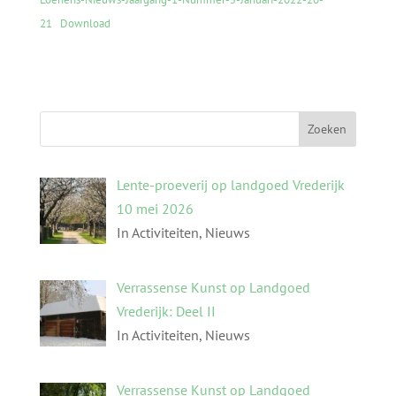
21
Download
Lente-proeverij op landgoed Vrederijk
10 mei 2026
In Activiteiten, Nieuws
Verrassense Kunst op Landgoed
Vrederijk: Deel II
In Activiteiten, Nieuws
Verrassense Kunst op Landgoed