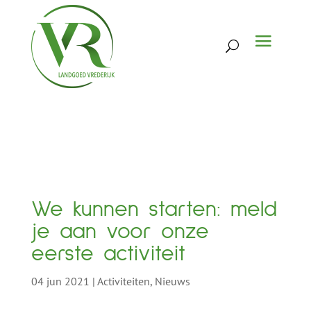
We kunnen starten: meld
je aan voor onze
eerste activiteit
04 jun 2021
|
Activiteiten
,
Nieuws