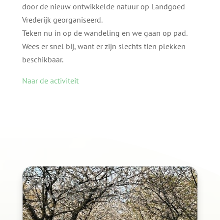
door de nieuw ontwikkelde natuur op Landgoed
Vrederijk georganiseerd.
Teken nu in op de wandeling en we gaan op pad.
Wees er snel bij, want er zijn slechts tien plekken
beschikbaar.
Naar de activiteit