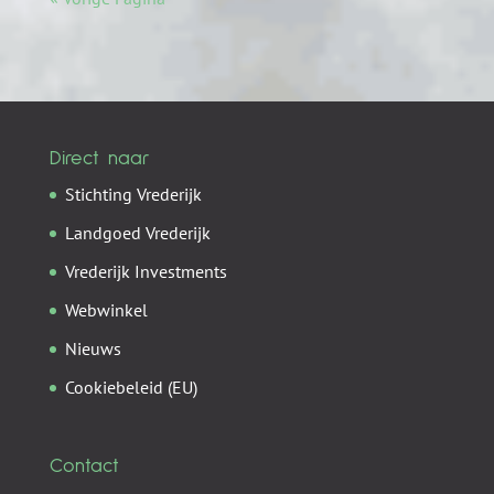
Direct naar
Stichting Vrederijk
Landgoed Vrederijk
Vrederijk Investments
Webwinkel
Nieuws
Cookiebeleid (EU)
Contact