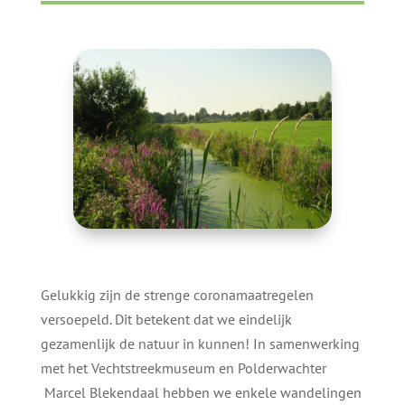
Gelukkig zijn de strenge coronamaatregelen
versoepeld. Dit betekent dat we eindelijk
gezamenlijk de natuur in kunnen! In samenwerking
met het Vechtstreekmuseum en Polderwachter
Marcel Blekendaal hebben we enkele wandelingen