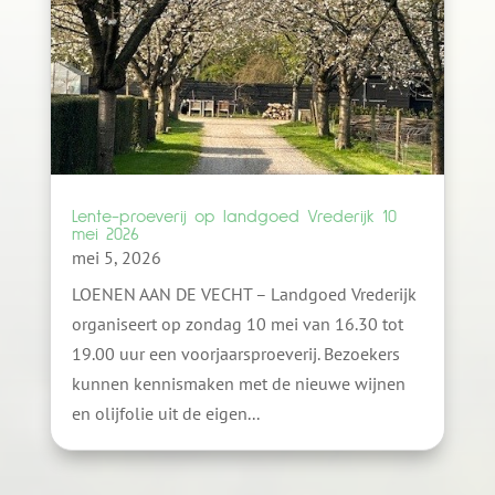
Lente-proeverij op landgoed Vrederijk 10
mei 2026
mei 5, 2026
LOENEN AAN DE VECHT – Landgoed Vrederijk
organiseert op zondag 10 mei van 16.30 tot
19.00 uur een voorjaarsproeverij. Bezoekers
kunnen kennismaken met de nieuwe wijnen
en olijfolie uit de eigen...