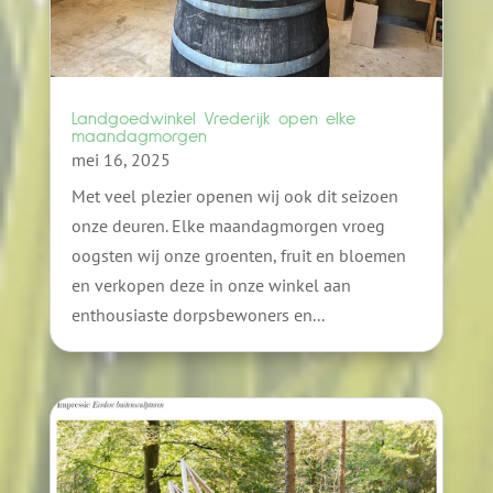
Landgoedwinkel Vrederijk open elke
maandagmorgen
mei 16, 2025
Met veel plezier openen wij ook dit seizoen
onze deuren. Elke maandagmorgen vroeg
oogsten wij onze groenten, fruit en bloemen
en verkopen deze in onze winkel aan
enthousiaste dorpsbewoners en...