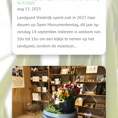
14/9/2025
aug 15, 2025
Landgoed Vrederijk opent ook in 2025 haar
deuren op Open Monumentendag, dit jaar op
zondag 14 september. Iedereen is welkom van
10u tot 16u om een kijkje te nemen op het
landgoed, rondom de moestuin...