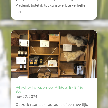
Vrederijk tijdelijk tot kunstwerk te verheffen.
Het...
Winkel extra open op Vrijdag 13/12 16u –
20u
nov 22, 2024
Op zoek naar leuk cadeautje of een heerlijk,