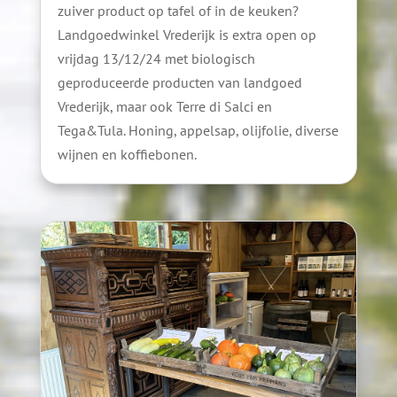
zuiver product op tafel of in de keuken?
Landgoedwinkel Vrederijk is extra open op
vrijdag 13/12/24 met biologisch
geproduceerde producten van landgoed
Vrederijk, maar ook Terre di Salci en
Tega&Tula. Honing, appelsap, olijfolie, diverse
wijnen en koffiebonen.