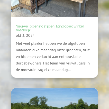
Nieuwe openingstijden Landgoedwinkel
Vrederijk
okt 3, 2024
Met veel plezier hebben we de afgelopen
maanden elke maandag onze groenten, fruit
en bloemen verkocht aan enthousiaste
dorpsbewoners. Het team van vrijwilligers in
de moestuin zag elke maandag...