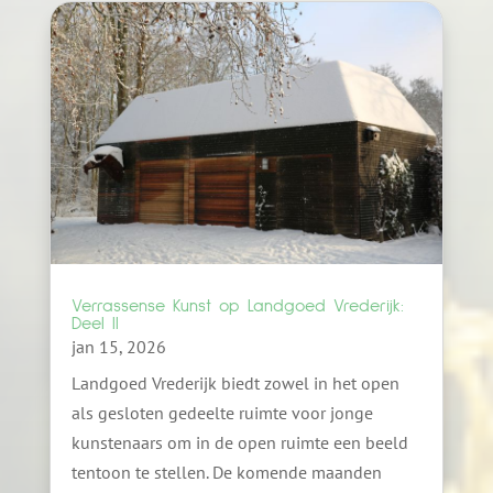
Verrassense Kunst op Landgoed Vrederijk:
Deel II
jan 15, 2026
Landgoed Vrederijk biedt zowel in het open
als gesloten gedeelte ruimte voor jonge
kunstenaars om in de open ruimte een beeld
tentoon te stellen. De komende maanden