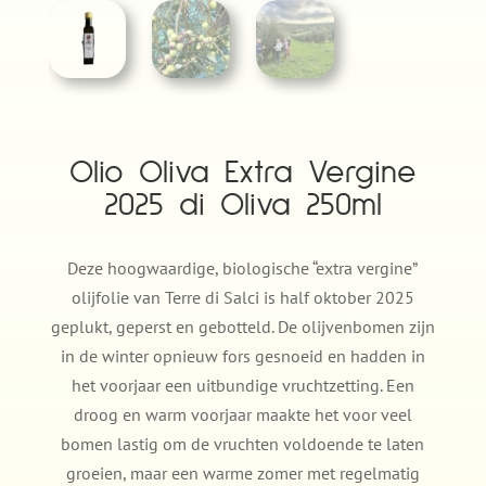
Olio Oliva Extra Vergine
2025 di Oliva 250ml
Deze hoogwaardige, biologische “extra vergine”
olijfolie van Terre di Salci is half oktober 2025
geplukt, geperst en gebotteld. De olijvenbomen zijn
in de winter opnieuw fors gesnoeid en hadden in
het voorjaar een uitbundige vruchtzetting. Een
droog en warm voorjaar maakte het voor veel
bomen lastig om de vruchten voldoende te laten
groeien, maar een warme zomer met regelmatig