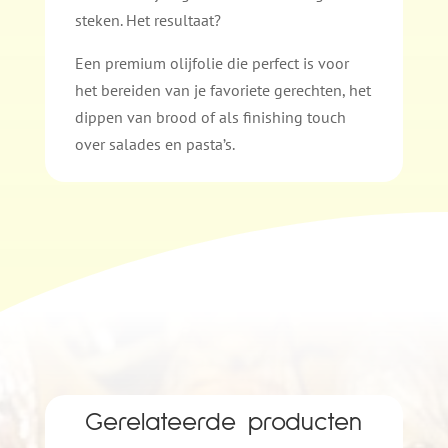
steken. Het resultaat?
Een premium olijfolie die perfect is voor
het bereiden van je favoriete gerechten, het
dippen van brood of als finishing touch
over salades en pasta’s.
Gerelateerde producten