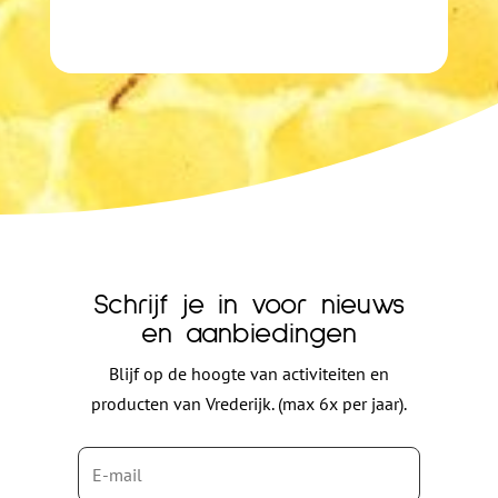
Schrijf je in voor nieuws
en aanbiedingen
Blijf op de hoogte van activiteiten en
producten van Vrederijk. (max 6x per jaar).