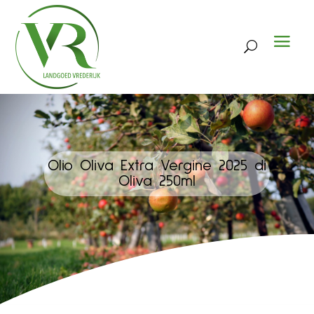
Olio Oliva Extra Vergine 2025 di
Oliva 250ml