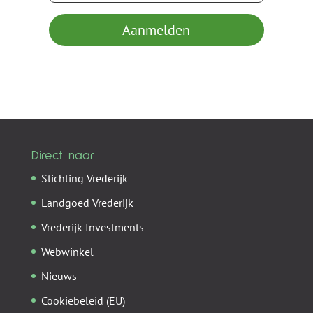
Aanmelden
Direct naar
Stichting Vrederijk
Landgoed Vrederijk
Vrederijk Investments
Webwinkel
Nieuws
Cookiebeleid (EU)