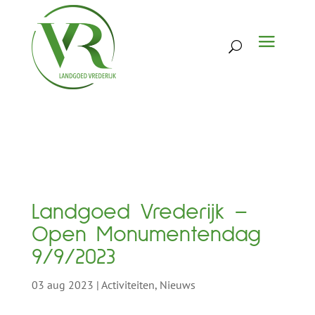
Landgoed Vrederijk –
Open Monumentendag
9/9/2023
03 aug 2023
|
Activiteiten
,
Nieuws