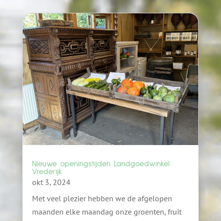
Nieuwe openingstijden Landgoedwinkel
Vrederijk
okt 3, 2024
Met veel plezier hebben we de afgelopen
maanden elke maandag onze groenten, fruit