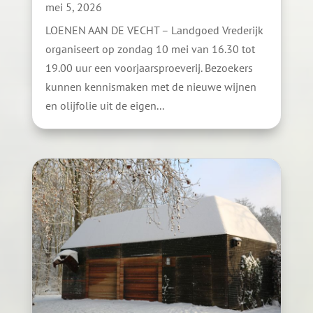
mei 5, 2026
LOENEN AAN DE VECHT – Landgoed Vrederijk
organiseert op zondag 10 mei van 16.30 tot
19.00 uur een voorjaarsproeverij. Bezoekers
kunnen kennismaken met de nieuwe wijnen
en olijfolie uit de eigen...