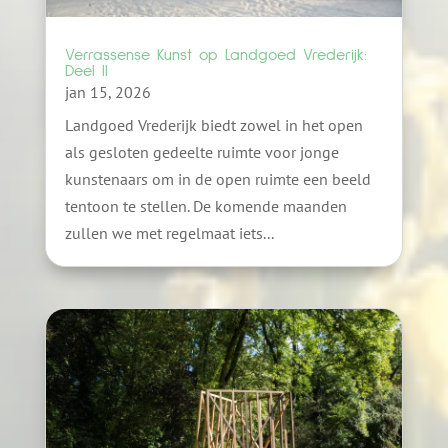
Verrassense Kunst op Landgoed Vrederijk:
Deel II
jan 15, 2026
Landgoed Vrederijk biedt zowel in het open
als gesloten gedeelte ruimte voor jonge
kunstenaars om in de open ruimte een beeld
tentoon te stellen. De komende maanden
zullen we met regelmaat iets...