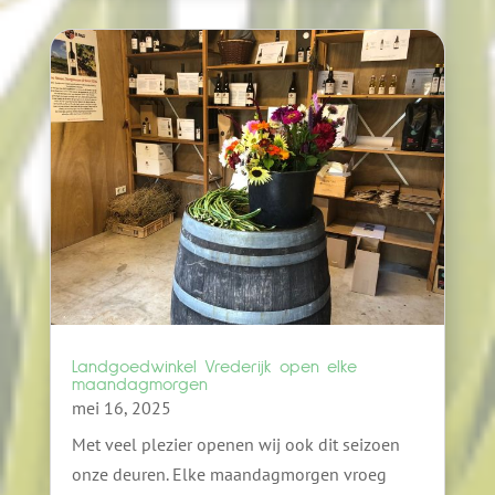
Landgoedwinkel Vrederijk open elke
maandagmorgen
mei 16, 2025
Met veel plezier openen wij ook dit seizoen
onze deuren. Elke maandagmorgen vroeg