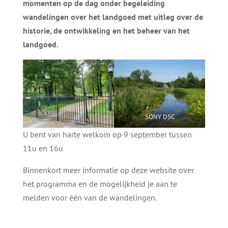
momenten op de dag onder begeleiding
wandelingen over het landgoed met uitleg over de
historie, de ontwikkeling en het beheer van het
landgoed.
SONY DSC
U bent van harte welkom op 9 september tussen
11u en 16u
Binnenkort meer informatie op deze website over
het programma en de mogelijkheid je aan te
melden voor één van de wandelingen.