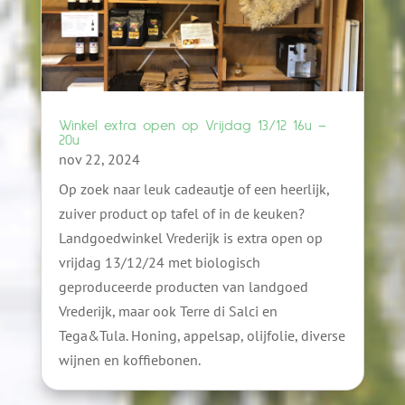
Winkel extra open op Vrijdag 13/12 16u –
20u
nov 22, 2024
Op zoek naar leuk cadeautje of een heerlijk,
zuiver product op tafel of in de keuken?
Landgoedwinkel Vrederijk is extra open op
vrijdag 13/12/24 met biologisch
geproduceerde producten van landgoed
Vrederijk, maar ook Terre di Salci en
Tega&Tula. Honing, appelsap, olijfolie, diverse
wijnen en koffiebonen.