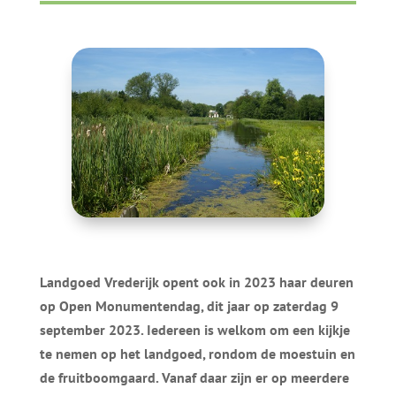
Landgoed Vrederijk opent ook in 2023 haar deuren
op Open Monumentendag, dit jaar op zaterdag 9
september 2023. Iedereen is welkom om een kijkje
te nemen op het landgoed, rondom de moestuin en
de fruitboomgaard. Vanaf daar zijn er op meerdere