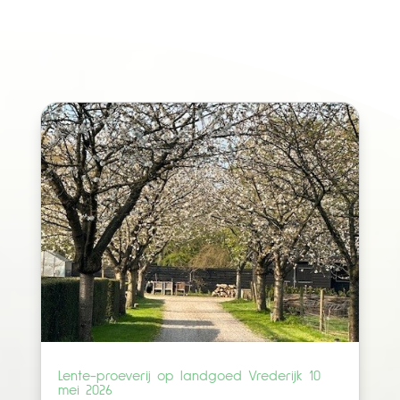
Lente-proeverij op landgoed Vrederijk 10
mei 2026