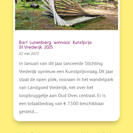
Bart Lunenberg winnaar Kunstprijs
St.Vrederijk 2025
02 mei 2025
In Januari van dit jaar lanceerde Stichting
Vrederijk opnieuw een Kunstprijsvraag. Dit jaar
staat de open plek, vooraan in het wandelpark
van Landgoed Vrederijk, net over het
loopbruggetje aan Oud Over, centraal. Er is
een totaalbedrag van € 7.500 beschikbaar
gesteld...