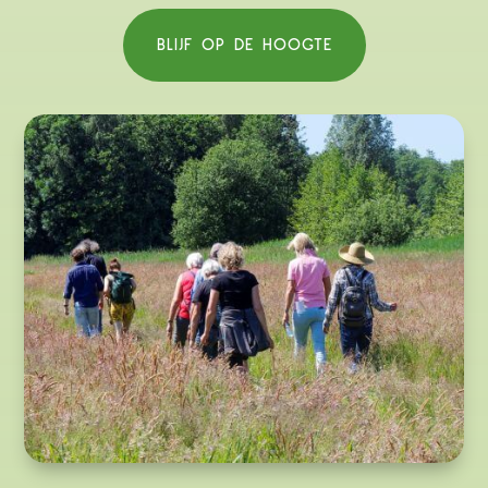
BLIJF OP DE HOOGTE