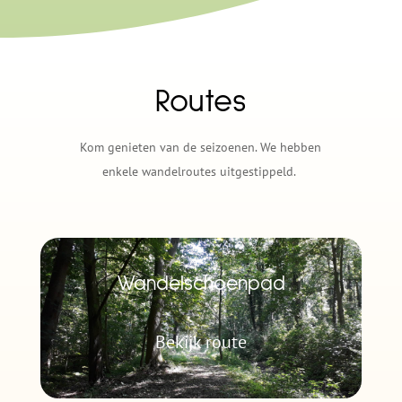
Routes
Kom genieten van de seizoenen. We hebben
enkele wandelroutes uitgestippeld.
Wandelschoenpad
Bekijk route