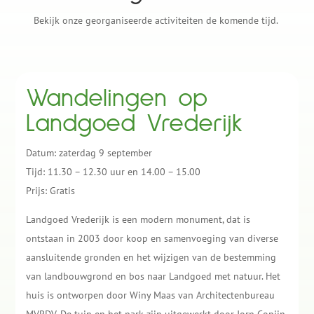
Bekijk onze georganiseerde activiteiten de komende tijd.
Wandelingen op
Landgoed Vrederijk
Datum: zaterdag 9 september
Tijd: 11.30 – 12.30 uur en 14.00 – 15.00
Prijs: Gratis
Landgoed Vrederijk is een modern monument, dat is
ontstaan in 2003 door koop en samenvoeging van diverse
aansluitende gronden en het wijzigen van de bestemming
van landbouwgrond en bos naar Landgoed met natuur. Het
huis is ontworpen door Winy Maas van Architectenbureau