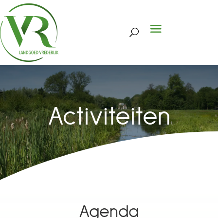
Activiteiten
Agenda