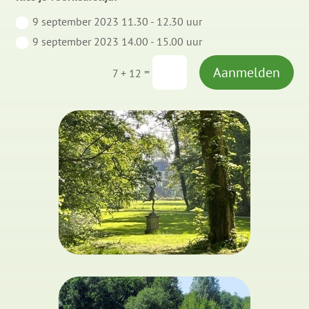
9 september 2023 11.30 - 12.30 uur
9 september 2023 14.00 - 15.00 uur
Aanmelden
=
7 + 12