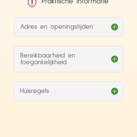

Praktische informatie
Adres en openingstijden
Bereikbaarheid en
toegankelijkheid
Huisregels