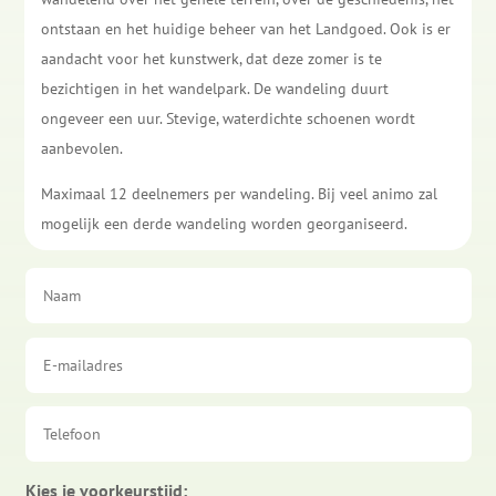
ontstaan en het huidige beheer van het Landgoed. Ook is er
aandacht voor het kunstwerk, dat deze zomer is te
bezichtigen in het wandelpark. De wandeling duurt
ongeveer een uur. Stevige, waterdichte schoenen wordt
aanbevolen.
Maximaal 12 deelnemers per wandeling. Bij veel animo zal
mogelijk een derde wandeling worden georganiseerd.
Kies je voorkeurstijd: