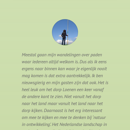
Meestal gaan mijn wandelingen over paden
waar iedereen altijd welkom is. Dus als ik eens
ergens naar binnen kan waar je eigenlijk nooit
mag komen is dat extra aantrekkelijk. Ik ben
nieuwsgierig en mijn gasten zijn dat ook. Het is
heel leuk om het dorp Loenen een keer vanaf
de andere kant te zien. Niet vanuit het dorp
naar het land maar vanuit het land naar het
dorp kijken. Daarnaast is het erg interessant
om mee te kijken en mee te denken bij ‘natuur
in ontwikkeling’. Het Nederlandse landschap in