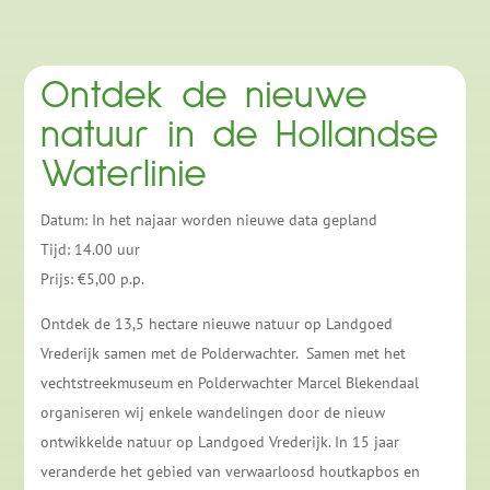
Ontdek de nieuwe
natuur in de Hollandse
Waterlinie
Datum: In het najaar worden nieuwe data gepland
Tijd: 14.00 uur
Prijs: €5,00 p.p.
Ontdek de 13,5 hectare nieuwe natuur op Landgoed
Vrederijk samen met de Polderwachter. Samen met het
vechtstreekmuseum en Polderwachter Marcel Blekendaal
organiseren wij enkele wandelingen door de nieuw
ontwikkelde natuur op Landgoed Vrederijk. In 15 jaar
veranderde het gebied van verwaarloosd houtkapbos en