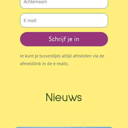
Schrijf je in
Je kunt je tussentijds altijd afmelden via de
afmeldlink in de e-mails.
Nieuws