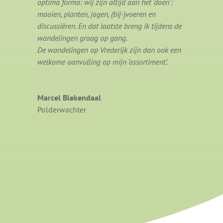
optima forma: wij zijn altijd aan het ‘doen’:
maaien, planten, jagen, (bij-)voeren en
discussiëren. En dat laatste breng ik tijdens de
wandelingen graag op gang.
De wandelingen op Vrederijk zijn dan ook een
welkome aanvulling op mijn ‘assortiment’.
Marcel Blekendaal
Polderwachter