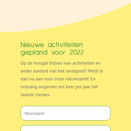
Nieuwe activiteiten
gepland voor 2022
Op de hoogte blijven van activiteiten en
ander aanbod van het landgoed? Meld je
dan nu aan voor onze nieuwsbrief. En
ontvang ongeveer zes keer per jaar het
laatste nieuws.