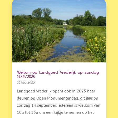
Welkom op Landgoed Vrederijk op zondag
14/9/2025
15 aug 2025
Landgoed Vrederijk opent ook in 2025 haar
deuren op Open Monumentendag, dit jaar op
zondag 14 september. Iedereen is welkom van
10u tot 16u om een kijkje te nemen op het