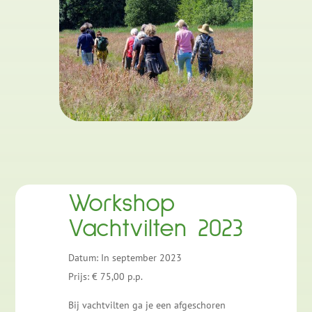
Workshop
Vachtvilten 2023
Datum: In september 2023
Prijs: € 75,00 p.p.
Bij vachtvilten ga je een afgeschoren