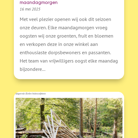
maandagmorgen
16 mei 2025
Met veel plezier openen wij ook dit seizoen
onze deuren. Elke maandagmorgen vroeg
oogsten wij onze groenten, fruit en bloemen
en verkopen deze in onze winkel aan
enthousiaste dorpsbewoners en passanten.
Het team van vrijwilligers oogst elke maandag
bijzondere...